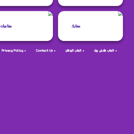
معارك
مغامرات
العاب فلاش برق
العاب الروقان
Contact Us
Privacy Policy