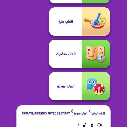
العاب طبخ
العاب مغامرات
العاب منوعة
العاب الروقان
العاب منوعة
MYSTERIOUS FAMILIARS ENCHANTED BESTIARY
1
0