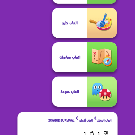
العاب طبخ
العاب مغامرات
العاب منوعة
العاب الروقان
العاب أكشن
ZOMBIE SURVIVAL
1
1