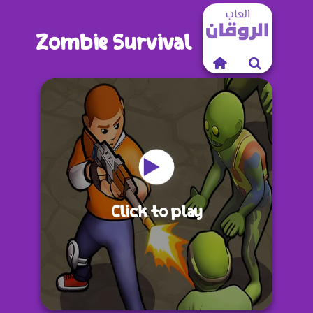
Zombie Survival
Click to play