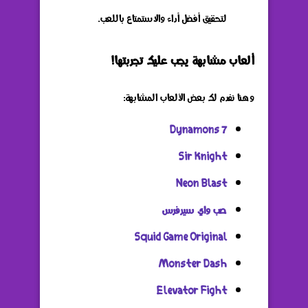
لتحقيق أفضل أداء والاستمتاع باللعب.
ألعاب مشابهة يجب عليك تجربتها!
وهنا نفدم لك بعض الألعاب المشابهة:
Dynamons 7
Sir Knight
Neon Blast
صب واي سيرفرس
Squid Game Original
Monster Dash
Elevator Fight