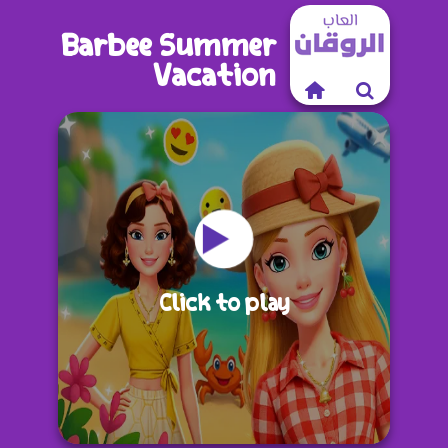
Barbee Summer
Vacation
Click to play