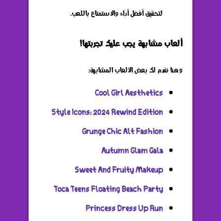
لتحقيق أفضل أداء والاستمتاع باللعب.
ألعاب مشابهة يجب عليك تجربتها!
وهنا نفدم لك بعض الألعاب المشابهة:
Cool Girl Aesthetics
Style Icons: 2024 Rewind Edition
Grunge Chic Alt Fashion
Autumn Glam Gala
Sweet And Fruity Makeup
Toca Teens Floating Beach Party
Princess Dress Up Run