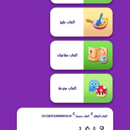
العاب طبخ
العاب مغامرات
العاب منوعة
العاب الروقان
العاب منوعة
CHICKEN BANANA RUN
3
0