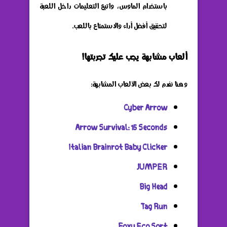
باستخدام الماوس، واتبع التعليمات داخل اللعبة
لتحقيق أفضل أداء والاستمتاع باللعب.
ألعاب مشابهة يجب عليك تجربتها!
وهنا نفدم لك بعض الألعاب المشابهة:
Cyber Arrow
Arrow Survival: 15 Seconds
Italian Brainrot Baby Clicker
JUMPER
Big Head
Tag Run
Foxy Eco Sort